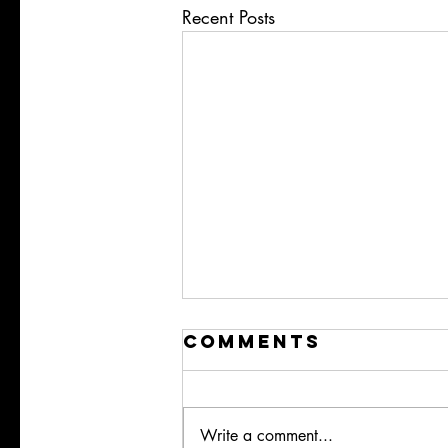
Recent Posts
Comments
Write a comment...