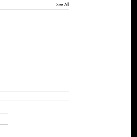
See All