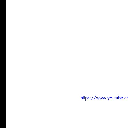
https://www.youtube.